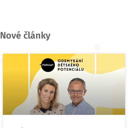
Nové články