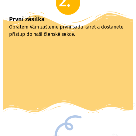
2.
První zásilka
Obratem Vám zašleme první sadu karet a dostanete
přístup do naší členské sekce.