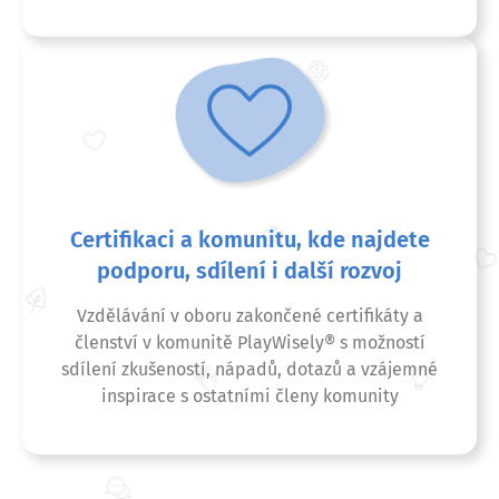
Certifikaci a komunitu, kde najdete
podporu, sdílení i další rozvoj
Vzdělávání v oboru zakončené certifikáty a
členství v komunitě PlayWisely® s možností
sdílení zkušeností, nápadů, dotazů a vzájemné
inspirace s ostatními členy komunity