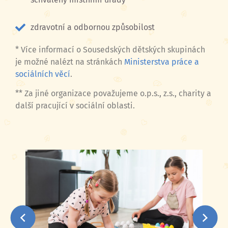
zdravotní a odbornou způsobilost
* Více informací o Sousedských dětských skupinách
je možné nalézt na stránkách
Ministerstva práce a
sociálních věcí
.
** Za jiné organizace považujeme o.p.s., z.s., charity a
další pracující v sociální oblasti.