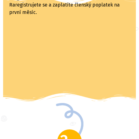
Raregistrujete se a zaplatíte členský poplatek na
první měsíc.