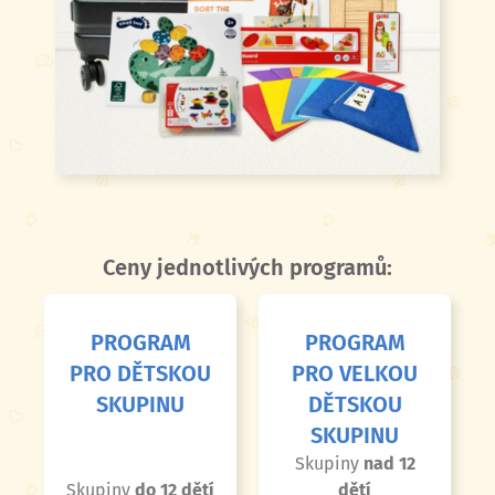
Ceny jednotlivých programů:
PROGRAM
PROGRAM
PRO DĚTSKOU
PRO VELKOU
SKUPINU
DĚTSKOU
SKUPINU
Skupiny
nad 12
Skupiny
do
12 dětí
dětí