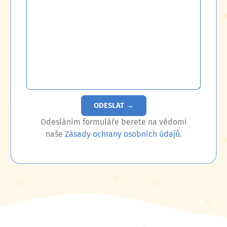
ODESLAT →
Odesláním formuláře berete na vědomí
naše
Zásady ochrany osobních údajů
.