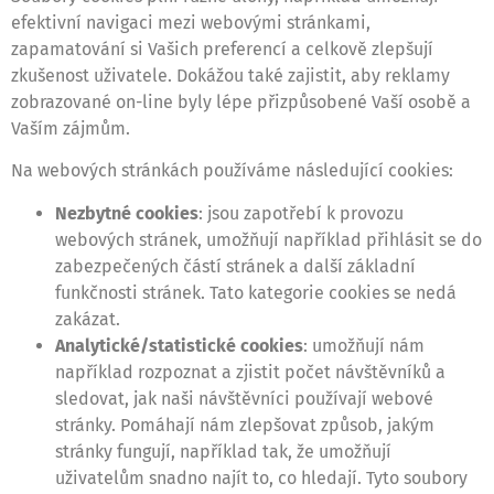
efektivní navigaci mezi webovými stránkami,
zapamatování si Vašich preferencí a celkově zlepšují
zkušenost uživatele. Dokážou také zajistit, aby reklamy
zobrazované on-line byly lépe přizpůsobené Vaší osobě a
Vaším zájmům.
Na webových stránkách používáme následující cookies:
Nezbytné cookies
: jsou zapotřebí k provozu
webových stránek, umožňují například přihlásit se do
zabezpečených částí stránek a další základní
funkčnosti stránek. Tato kategorie cookies se nedá
zakázat.
Analytické/statistické cookies
: umožňují nám
například rozpoznat a zjistit počet návštěvníků a
sledovat, jak naši návštěvníci používají webové
stránky. Pomáhají nám zlepšovat způsob, jakým
stránky fungují, například tak, že umožňují
uživatelům snadno najít to, co hledají. Tyto soubory