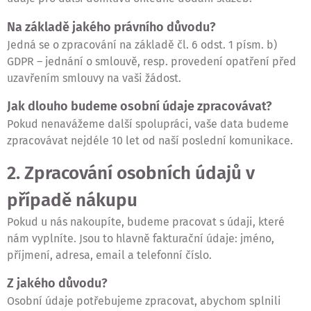
Na základě jakého právního důvodu?
Jedná se o zpracování na základě čl. 6 odst. 1 písm. b)
GDPR – jednání o smlouvě, resp. provedení opatření před
uzavřením smlouvy na vaši žádost.
Jak dlouho budeme osobní údaje zpracovávat?
Pokud nenavážeme další spolupráci, vaše data budeme
zpracovávat nejdéle 10 let od naší poslední komunikace.
2. Zpracování osobních údajů v
případě nákupu
Pokud u nás nakoupíte, budeme pracovat s údaji, které
nám vyplníte. Jsou to hlavně fakturační údaje: jméno,
příjmení, adresa, email a telefonní číslo.
Z jakého důvodu?
Osobní údaje potřebujeme zpracovat, abychom splnili