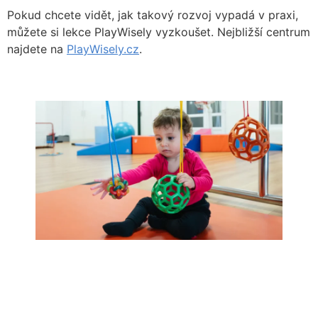
Pokud chcete vidět, jak takový rozvoj vypadá v praxi,
můžete si lekce PlayWisely vyzkoušet. Nejbližší centrum
najdete na
PlayWisely.cz
.