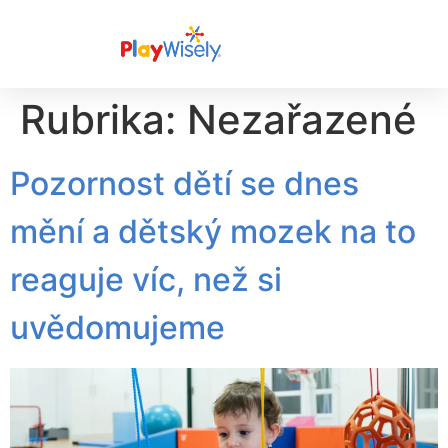
Rubrika:
Nezařazené
Pozornost dětí se dnes
mění a dětský mozek na to
reaguje víc, než si
uvědomujeme